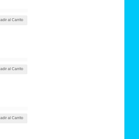
adir al Carrito
adir al Carrito
adir al Carrito