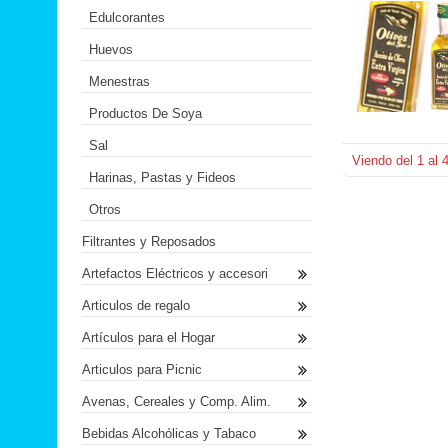
Edulcorantes
Huevos
Menestras
Productos De Soya
Sal
Viendo del
1
al
Harinas, Pastas y Fideos
Otros
Filtrantes y Reposados
Artefactos Eléctricos y accesori
Articulos de regalo
Artículos para el Hogar
Articulos para Picnic
Avenas, Cereales y Comp. Alim.
Bebidas Alcohólicas y Tabaco