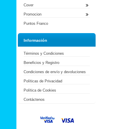
Cover
Promocion
Puntos Franco
Información
Términos y Condiciones
Beneficios y Registro
Condiciones de envío y devoluciones
Políticas de Privacidad
Política de Cookies
Contáctenos