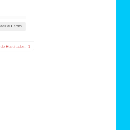
adir al Carrito
 de Resultados:
1