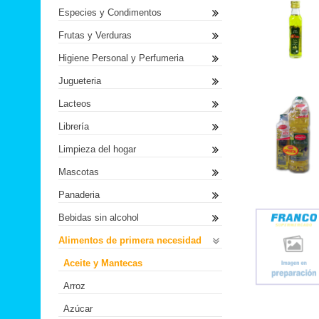
Especies y Condimentos
Frutas y Verduras
Higiene Personal y Perfumeria
Jugueteria
Lacteos
Librería
Limpieza del hogar
Mascotas
Panaderia
Bebidas sin alcohol
Alimentos de primera necesidad
Aceite y Mantecas
Arroz
Azúcar