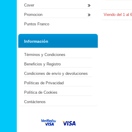
Cover
Promocion
Viendo del
1
al
Puntos Franco
Información
Términos y Condiciones
Beneficios y Registro
Condiciones de envío y devoluciones
Políticas de Privacidad
Política de Cookies
Contáctenos