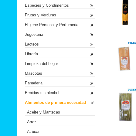
Especies y Condimentos
Frutas y Verduras
Higiene Personal y Perfumeria
Jugueteria
Lacteos
Librería
Limpieza del hogar
Mascotas
Panaderia
Bebidas sin alcohol
Alimentos de primera necesidad
Aceite y Mantecas
Arroz
Azúcar