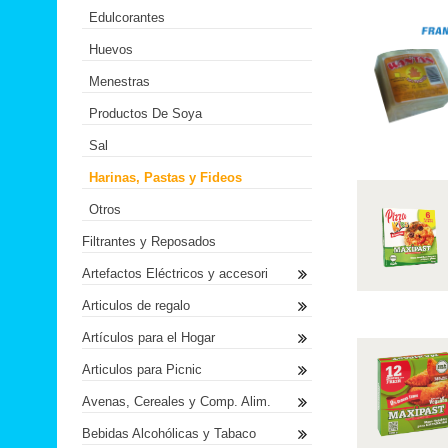
Edulcorantes
Huevos
Menestras
Productos De Soya
Sal
Harinas, Pastas y Fideos
Otros
Filtrantes y Reposados
Artefactos Eléctricos y accesori
Articulos de regalo
Artículos para el Hogar
Articulos para Picnic
Avenas, Cereales y Comp. Alim.
Bebidas Alcohólicas y Tabaco