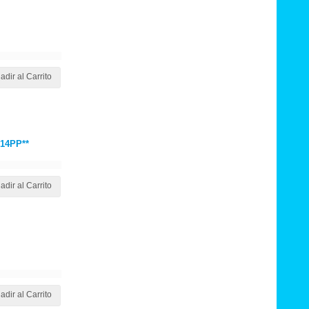
adir al Carrito
14PP**
adir al Carrito
adir al Carrito