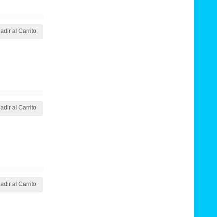
adir al Carrito
adir al Carrito
adir al Carrito