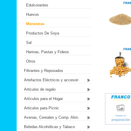
Edulcorantes
Huevos
Menestras
Productos De Soya
Sal
Harinas, Pastas y Fideos
Otros
Filtrantes y Reposados
Artefactos Eléctricos y accesori
Articulos de regalo
Artículos para el Hogar
Articulos para Picnic
Avenas, Cereales y Comp. Alim.
Bebidas Alcohólicas y Tabaco