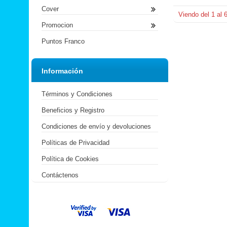
Cover
Viendo del
1
al
Promocion
Puntos Franco
Información
Términos y Condiciones
Beneficios y Registro
Condiciones de envío y devoluciones
Políticas de Privacidad
Política de Cookies
Contáctenos