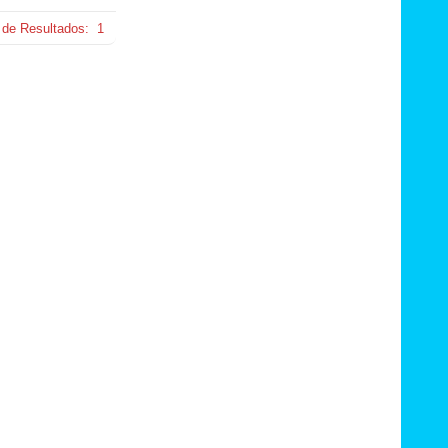
 de Resultados:
1