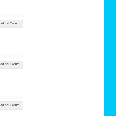
adir al Carrito
adir al Carrito
adir al Carrito