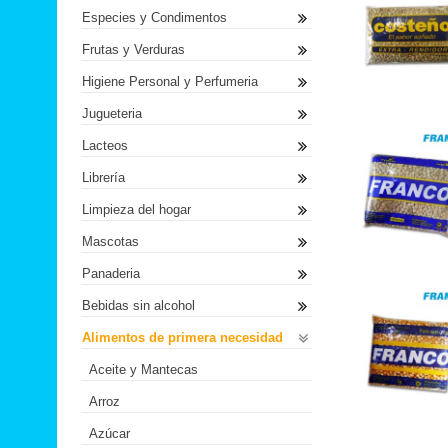
Especies y Condimentos
Frutas y Verduras
Higiene Personal y Perfumeria
Jugueteria
Lacteos
Librería
Limpieza del hogar
Mascotas
Panaderia
Bebidas sin alcohol
Alimentos de primera necesidad
Aceite y Mantecas
Arroz
Azúcar