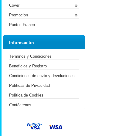
Cover
Promocion
Puntos Franco
Información
Términos y Condiciones
Beneficios y Registro
Condiciones de envío y devoluciones
Políticas de Privacidad
Política de Cookies
Contáctenos