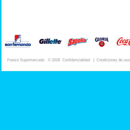
Franco Supermercado
© 2026
Confidencialidad
|
Condiciones de uso