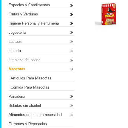
Especies y Condimentos
Frutas y Verduras
Higiene Personal y Perfumeria
Jugueteria
Lacteos
Librería
Limpieza del hogar
Mascotas
Articulos Para Mascotas
Comida Para Mascotas
Panaderia
Bebidas sin alcohol
Alimentos de primera necesidad
Filtrantes y Reposados