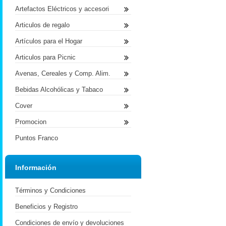
Artefactos Eléctricos y accesori
Articulos de regalo
Artículos para el Hogar
Articulos para Picnic
Avenas, Cereales y Comp. Alim.
Bebidas Alcohólicas y Tabaco
Cover
Promocion
Puntos Franco
Información
Términos y Condiciones
Beneficios y Registro
Condiciones de envío y devoluciones