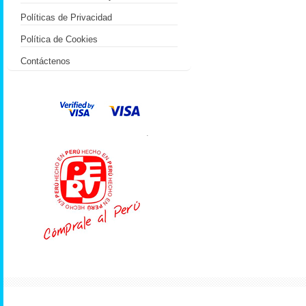
Políticas de Privacidad
Política de Cookies
Contáctenos
.