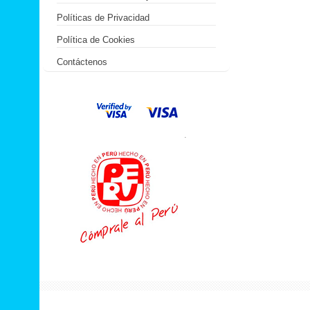
Políticas de Privacidad
Política de Cookies
Contáctenos
.