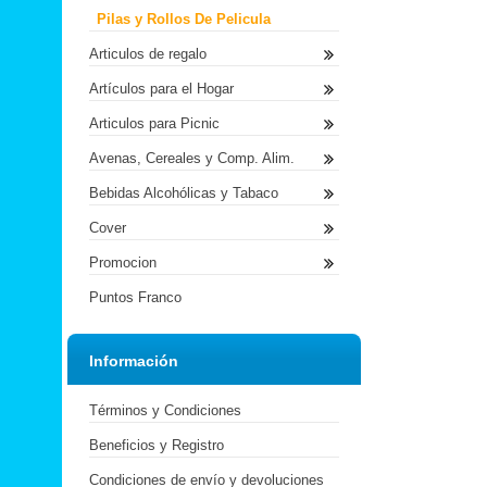
Pilas y Rollos De Pelicula
Articulos de regalo
Artículos para el Hogar
Articulos para Picnic
Avenas, Cereales y Comp. Alim.
Bebidas Alcohólicas y Tabaco
Cover
Promocion
Puntos Franco
Información
Términos y Condiciones
Beneficios y Registro
Condiciones de envío y devoluciones