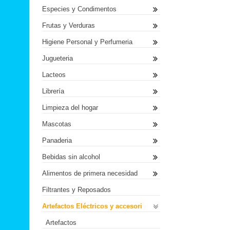
Especies y Condimentos
Frutas y Verduras
Higiene Personal y Perfumeria
Jugueteria
Lacteos
Librería
Limpieza del hogar
Mascotas
Panaderia
Bebidas sin alcohol
Alimentos de primera necesidad
Filtrantes y Reposados
Artefactos Eléctricos y accesori
Artefactos