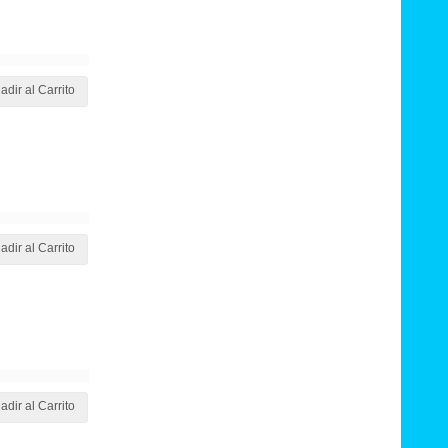
adir al Carrito
adir al Carrito
adir al Carrito