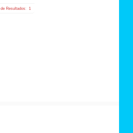
 de Resultados:
1