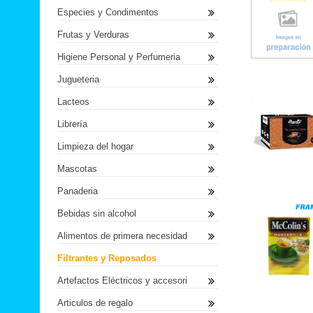
Especies y Condimentos
Frutas y Verduras
Higiene Personal y Perfumeria
Jugueteria
Lacteos
Librería
Limpieza del hogar
Mascotas
Panaderia
Bebidas sin alcohol
Alimentos de primera necesidad
Filtrantes y Reposados
Artefactos Eléctricos y accesori
Articulos de regalo