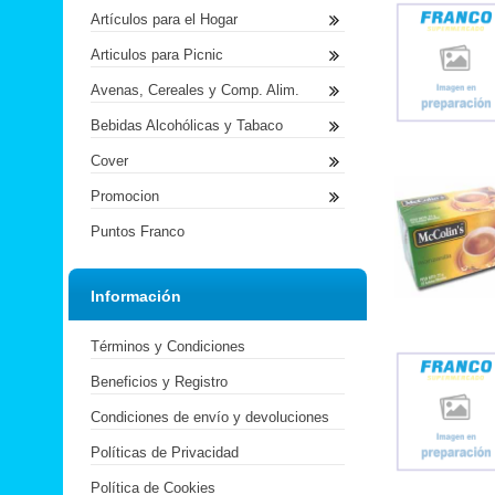
Artículos para el Hogar
Articulos para Picnic
Avenas, Cereales y Comp. Alim.
Bebidas Alcohólicas y Tabaco
Cover
Promocion
Puntos Franco
Información
Términos y Condiciones
Beneficios y Registro
Condiciones de envío y devoluciones
Políticas de Privacidad
Política de Cookies