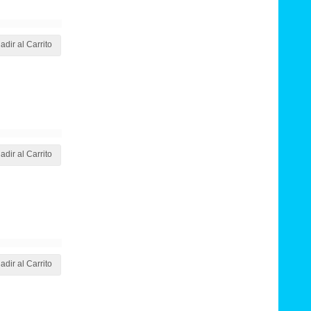
adir al Carrito
adir al Carrito
adir al Carrito