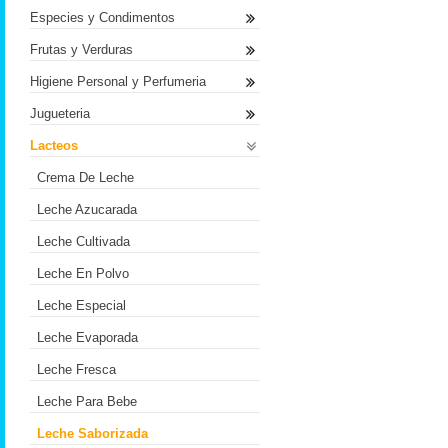
Especies y Condimentos
Frutas y Verduras
Higiene Personal y Perfumeria
Jugueteria
Lacteos
Crema De Leche
Leche Azucarada
Leche Cultivada
Leche En Polvo
Leche Especial
Leche Evaporada
Leche Fresca
Leche Para Bebe
Leche Saborizada