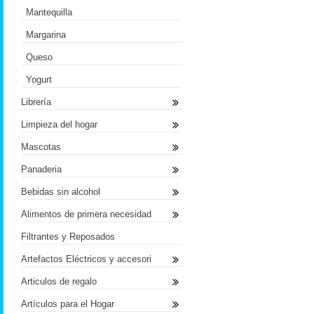
Mantequilla
Margarina
Queso
Yogurt
Librería
Limpieza del hogar
Mascotas
Panaderia
Bebidas sin alcohol
Alimentos de primera necesidad
Filtrantes y Reposados
Artefactos Eléctricos y accesori
Articulos de regalo
Artículos para el Hogar