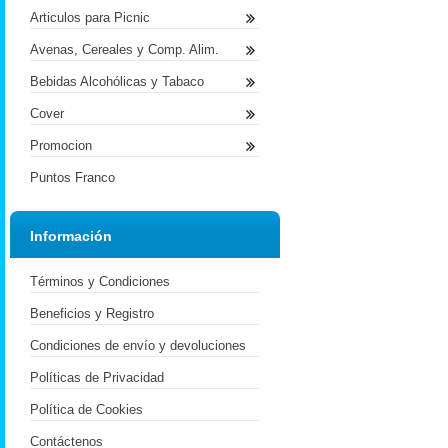
Articulos para Picnic
Avenas, Cereales y Comp. Alim.
Bebidas Alcohólicas y Tabaco
Cover
Promocion
Puntos Franco
Información
Términos y Condiciones
Beneficios y Registro
Condiciones de envío y devoluciones
Políticas de Privacidad
Política de Cookies
Contáctenos