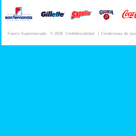
Franco Supermercado
© 2026
Confidencialidad
|
Condiciones de uso