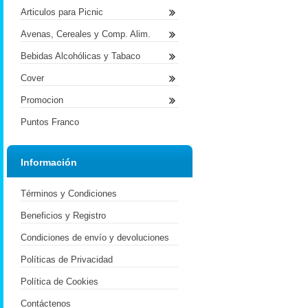
Articulos para Picnic
Avenas, Cereales y Comp. Alim.
Bebidas Alcohólicas y Tabaco
Cover
Promocion
Puntos Franco
Información
Términos y Condiciones
Beneficios y Registro
Condiciones de envío y devoluciones
Políticas de Privacidad
Política de Cookies
Contáctenos