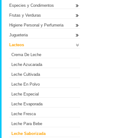
Especies y Condimentos
Frutas y Verduras
Higiene Personal y Perfumeria
Jugueteria
Lacteos
Crema De Leche
Leche Azucarada
Leche Cultivada
Leche En Polvo
Leche Especial
Leche Evaporada
Leche Fresca
Leche Para Bebe
Leche Saborizada