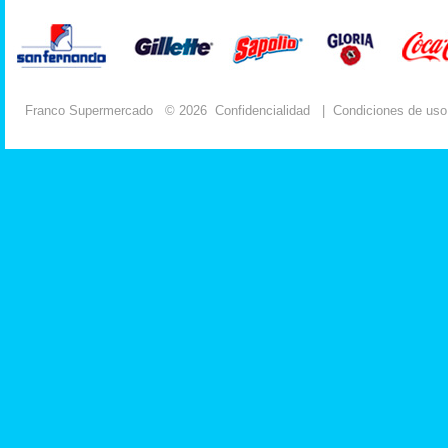
Franco Supermercado
© 2026
Confidencialidad
|
Condiciones de uso