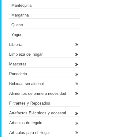
Mantequilla
Margarina
Queso
Yogurt
Librería
Limpieza del hogar
Mascotas
Panaderia
Bebidas sin alcohol
Alimentos de primera necesidad
Filtrantes y Reposados
Artefactos Eléctricos y accesori
Articulos de regalo
Artículos para el Hogar