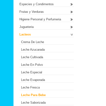
Especies y Condimentos
Frutas y Verduras
Higiene Personal y Perfumeria
Jugueteria
Lacteos
Crema De Leche
Leche Azucarada
Leche Cultivada
Leche En Polvo
Leche Especial
Leche Evaporada
Leche Fresca
Leche Para Bebe
Leche Saborizada