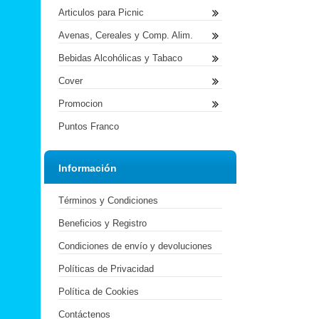
Articulos para Picnic
Avenas, Cereales y Comp. Alim.
Bebidas Alcohólicas y Tabaco
Cover
Promocion
Puntos Franco
Información
Términos y Condiciones
Beneficios y Registro
Condiciones de envío y devoluciones
Políticas de Privacidad
Política de Cookies
Contáctenos