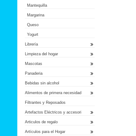
Mantequilla
Margarina
Queso
Yogurt
Librería
Limpieza del hogar
Mascotas
Panaderia
Bebidas sin alcohol
Alimentos de primera necesidad
Filtrantes y Reposados
Artefactos Eléctricos y accesori
Articulos de regalo
Artículos para el Hogar