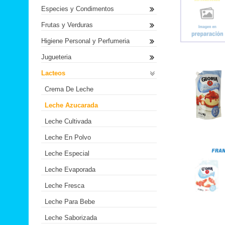
Especies y Condimentos
Frutas y Verduras
Higiene Personal y Perfumeria
Jugueteria
Lacteos
Crema De Leche
Leche Azucarada
Leche Cultivada
Leche En Polvo
Leche Especial
Leche Evaporada
Leche Fresca
Leche Para Bebe
Leche Saborizada