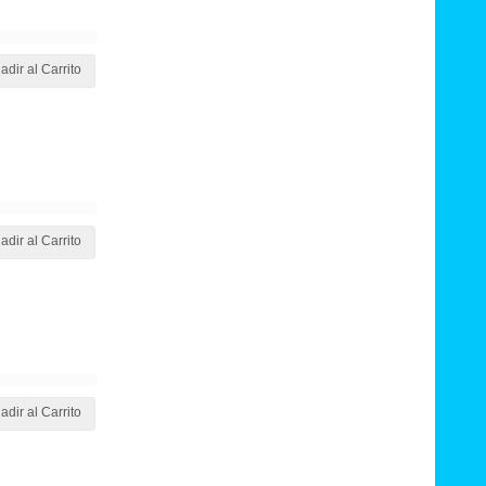
adir al Carrito
adir al Carrito
adir al Carrito