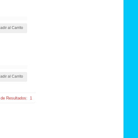
adir al Carrito
adir al Carrito
 de Resultados:
1