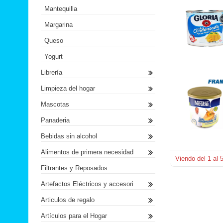
Mantequilla
Margarina
Queso
Yogurt
Librería
Limpieza del hogar
Mascotas
Panaderia
Bebidas sin alcohol
Alimentos de primera necesidad
Viendo del
1
al
Filtrantes y Reposados
Artefactos Eléctricos y accesori
Articulos de regalo
Artículos para el Hogar