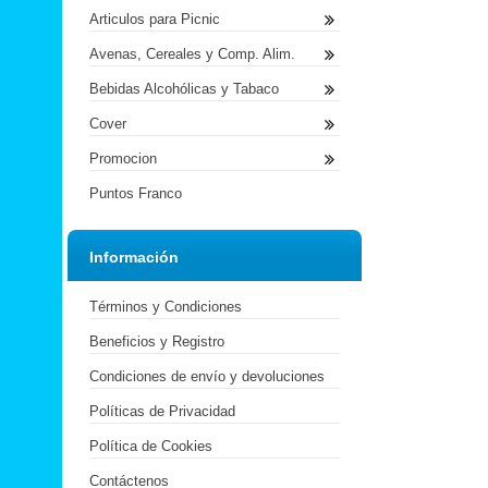
Articulos para Picnic
Avenas, Cereales y Comp. Alim.
Bebidas Alcohólicas y Tabaco
Cover
Promocion
Puntos Franco
Información
Términos y Condiciones
Beneficios y Registro
Condiciones de envío y devoluciones
Políticas de Privacidad
Política de Cookies
Contáctenos