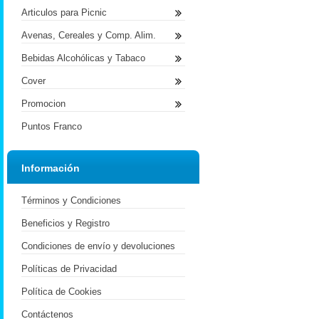
Articulos para Picnic
Avenas, Cereales y Comp. Alim.
Bebidas Alcohólicas y Tabaco
Cover
Promocion
Puntos Franco
Información
Términos y Condiciones
Beneficios y Registro
Condiciones de envío y devoluciones
Políticas de Privacidad
Política de Cookies
Contáctenos