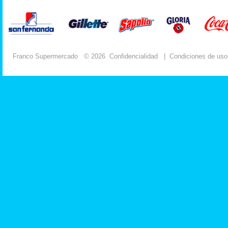
Franco Supermercado
© 2026
Confidencialidad
|
Condiciones de uso