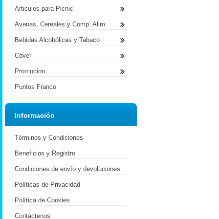
Articulos para Picnic
Avenas, Cereales y Comp. Alim.
Bebidas Alcohólicas y Tabaco
Cover
Promocion
Puntos Franco
Información
Términos y Condiciones
Beneficios y Registro
Condiciones de envío y devoluciones
Políticas de Privacidad
Política de Cookies
Contáctenos