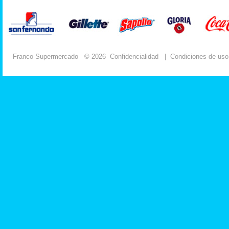
Franco Supermercado
© 2026
Confidencialidad
|
Condiciones de uso