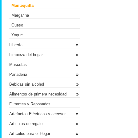
Mantequilla
Margarina
Queso
Yogurt
Librería
Limpieza del hogar
Mascotas
Panaderia
Bebidas sin alcohol
Alimentos de primera necesidad
Filtrantes y Reposados
Artefactos Eléctricos y accesori
Articulos de regalo
Artículos para el Hogar