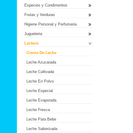
Especies y Condimentos
Frutas y Verduras
Higiene Personal y Perfumeria
Jugueteria
Lacteos
Crema De Leche
Leche Azucarada
Leche Cultivada
Leche En Polvo
Leche Especial
Leche Evaporada
Leche Fresca
Leche Para Bebe
Leche Saborizada