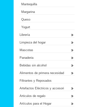
Mantequilla
Margarina
Queso
Yogurt
Librería
Limpieza del hogar
Mascotas
Panaderia
Bebidas sin alcohol
Alimentos de primera necesidad
Filtrantes y Reposados
Artefactos Eléctricos y accesori
Articulos de regalo
Artículos para el Hogar