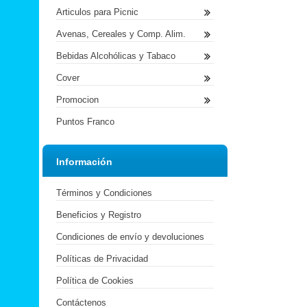
Articulos para Picnic
Avenas, Cereales y Comp. Alim.
Bebidas Alcohólicas y Tabaco
Cover
Promocion
Puntos Franco
Información
Términos y Condiciones
Beneficios y Registro
Condiciones de envío y devoluciones
Políticas de Privacidad
Política de Cookies
Contáctenos