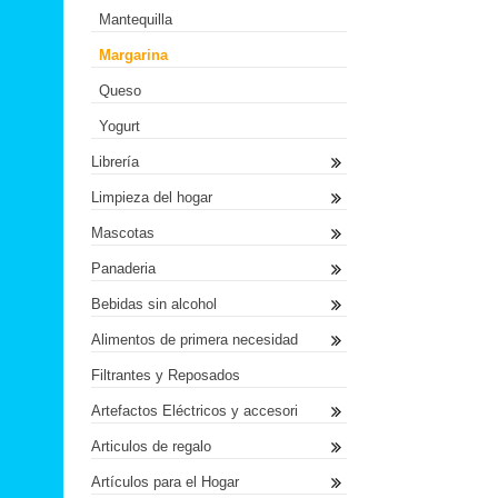
Mantequilla
Margarina
Queso
Yogurt
Librería
Limpieza del hogar
Mascotas
Panaderia
Bebidas sin alcohol
Alimentos de primera necesidad
Filtrantes y Reposados
Artefactos Eléctricos y accesori
Articulos de regalo
Artículos para el Hogar