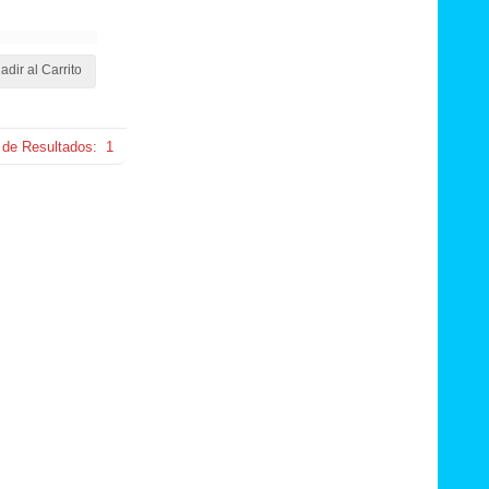
adir al Carrito
 de Resultados:
1