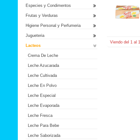
Especies y Condimentos
Frutas y Verduras
Higiene Personal y Perfumeria
Jugueteria
Viendo del
1
al
Lacteos
Crema De Leche
Leche Azucarada
Leche Cultivada
Leche En Polvo
Leche Especial
Leche Evaporada
Leche Fresca
Leche Para Bebe
Leche Saborizada