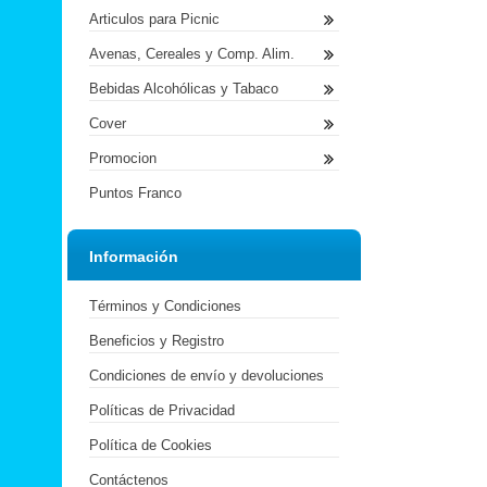
Articulos para Picnic
Avenas, Cereales y Comp. Alim.
Bebidas Alcohólicas y Tabaco
Cover
Promocion
Puntos Franco
Información
Términos y Condiciones
Beneficios y Registro
Condiciones de envío y devoluciones
Políticas de Privacidad
Política de Cookies
Contáctenos