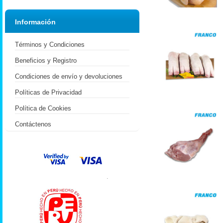
Información
Términos y Condiciones
Beneficios y Registro
Condiciones de envío y devoluciones
Políticas de Privacidad
Política de Cookies
Contáctenos
.