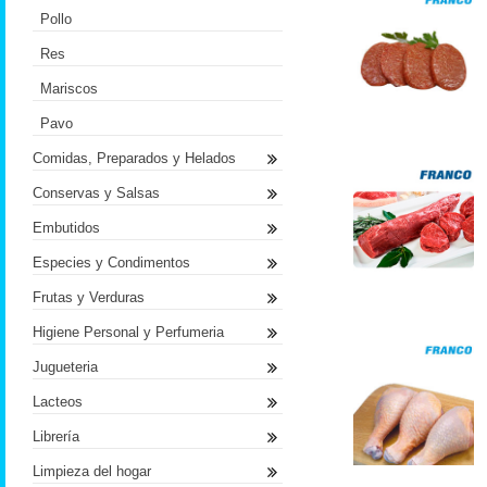
Pollo
Res
Mariscos
Pavo
Comidas, Preparados y Helados
Conservas y Salsas
Embutidos
Especies y Condimentos
Frutas y Verduras
Higiene Personal y Perfumeria
Jugueteria
Lacteos
Librería
Limpieza del hogar