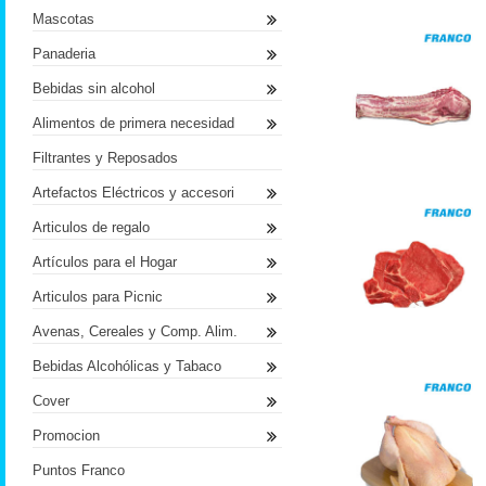
Mascotas
Panaderia
Bebidas sin alcohol
Alimentos de primera necesidad
Filtrantes y Reposados
Artefactos Eléctricos y accesori
Articulos de regalo
Artículos para el Hogar
Articulos para Picnic
Avenas, Cereales y Comp. Alim.
Bebidas Alcohólicas y Tabaco
Cover
Promocion
Puntos Franco