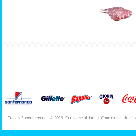
Franco Supermercado
© 2026
Confidencialidad
|
Condiciones de uso