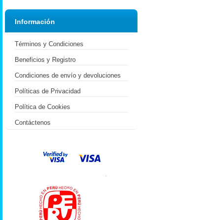
Información
Términos y Condiciones
Beneficios y Registro
Condiciones de envío y devoluciones
Políticas de Privacidad
Política de Cookies
Contáctenos
.