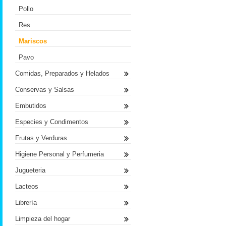
Pollo
Res
Mariscos
Pavo
Comidas, Preparados y Helados
Conservas y Salsas
Embutidos
Especies y Condimentos
Frutas y Verduras
Higiene Personal y Perfumeria
Jugueteria
Lacteos
Librería
Limpieza del hogar