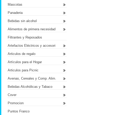
Mascotas
Panaderia
Bebidas sin alcohol
Alimentos de primera necesidad
Filtrantes y Reposados
Artefactos Eléctricos y accesori
Articulos de regalo
Artículos para el Hogar
Articulos para Picnic
Avenas, Cereales y Comp. Alim.
Bebidas Alcohólicas y Tabaco
Cover
Promocion
Puntos Franco