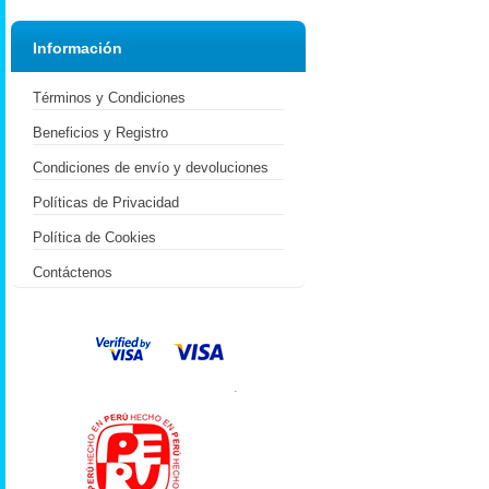
Información
Términos y Condiciones
Beneficios y Registro
Condiciones de envío y devoluciones
Políticas de Privacidad
Política de Cookies
Contáctenos
.