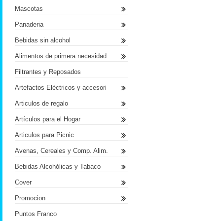
Mascotas
Panaderia
Bebidas sin alcohol
Alimentos de primera necesidad
Filtrantes y Reposados
Artefactos Eléctricos y accesori
Articulos de regalo
Artículos para el Hogar
Articulos para Picnic
Avenas, Cereales y Comp. Alim.
Bebidas Alcohólicas y Tabaco
Cover
Promocion
Puntos Franco