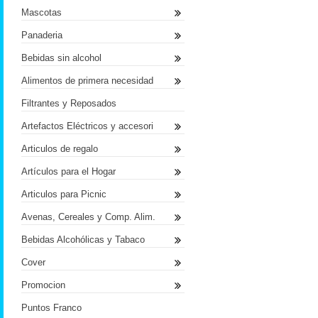
Mascotas
Panaderia
Bebidas sin alcohol
Alimentos de primera necesidad
Filtrantes y Reposados
Artefactos Eléctricos y accesori
Articulos de regalo
Artículos para el Hogar
Articulos para Picnic
Avenas, Cereales y Comp. Alim.
Bebidas Alcohólicas y Tabaco
Cover
Promocion
Puntos Franco