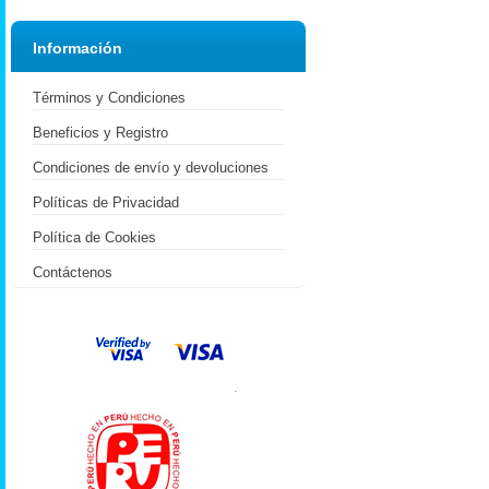
Información
Términos y Condiciones
Beneficios y Registro
Condiciones de envío y devoluciones
Políticas de Privacidad
Política de Cookies
Contáctenos
.