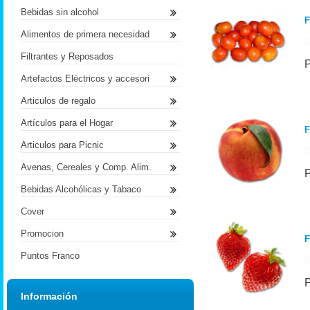
Bebidas sin alcohol
F
Alimentos de primera necesidad
Filtrantes y Reposados
Artefactos Eléctricos y accesori
Articulos de regalo
Artículos para el Hogar
Articulos para Picnic
Avenas, Cereales y Comp. Alim.
Bebidas Alcohólicas y Tabaco
Cover
Promocion
F
Puntos Franco
Información