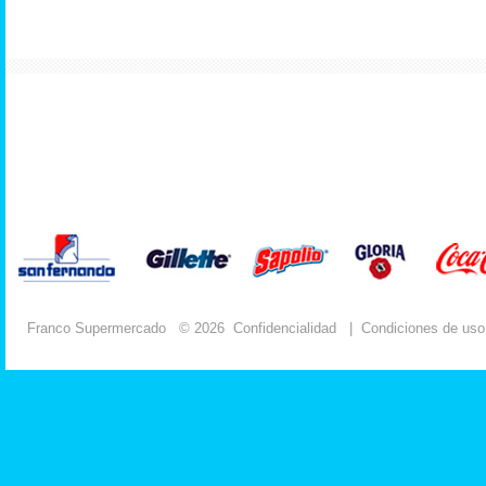
Franco Supermercado
© 2026
Confidencialidad
|
Condiciones de uso