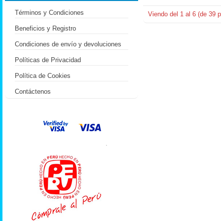
Términos y Condiciones
Viendo del
1
al
6
(de
39
p
Beneficios y Registro
Condiciones de envío y devoluciones
Políticas de Privacidad
Política de Cookies
Contáctenos
.