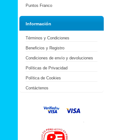
Puntos Franco
Información
Términos y Condiciones
Beneficios y Registro
Condiciones de envío y devoluciones
Políticas de Privacidad
Política de Cookies
Contáctenos
.