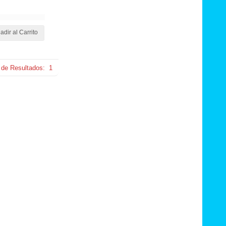
adir al Carrito
 de Resultados:
1