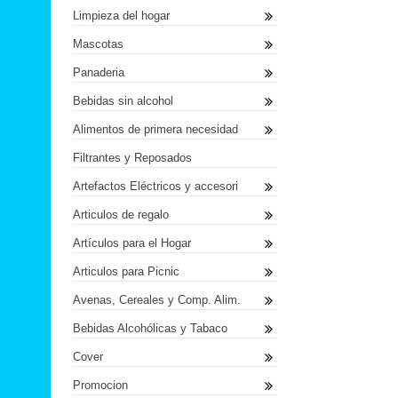
Limpieza del hogar
Mascotas
Panaderia
Bebidas sin alcohol
Alimentos de primera necesidad
Filtrantes y Reposados
Artefactos Eléctricos y accesori
Articulos de regalo
Artículos para el Hogar
Articulos para Picnic
Avenas, Cereales y Comp. Alim.
Bebidas Alcohólicas y Tabaco
Cover
Promocion