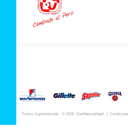
Franco Supermercado
© 2026
Confidencialidad
|
Condicion