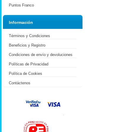
Puntos Franco
Información
Términos y Condiciones
Beneficios y Registro
Condiciones de envío y devoluciones
Políticas de Privacidad
Política de Cookies
Contáctenos
.