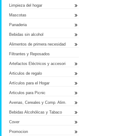
Limpieza del hogar
Mascotas
Panaderia
Bebidas sin alcohol
Alimentos de primera necesidad
Filtrantes y Reposados
Artefactos Eléctricos y accesori
Articulos de regalo
Artículos para el Hogar
Articulos para Picnic
Avenas, Cereales y Comp. Alim.
Bebidas Alcohólicas y Tabaco
Cover
Promocion