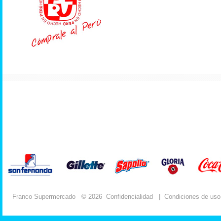
Franco Supermercado
© 2026
Confidencialidad
|
Condiciones de uso