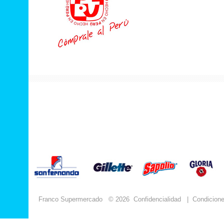
Franco Supermercado
© 2026
Confidencialidad
|
Condicion