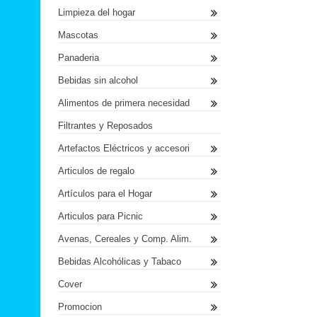
Limpieza del hogar
Mascotas
Panaderia
Bebidas sin alcohol
Alimentos de primera necesidad
Filtrantes y Reposados
Artefactos Eléctricos y accesori
Articulos de regalo
Artículos para el Hogar
Articulos para Picnic
Avenas, Cereales y Comp. Alim.
Bebidas Alcohólicas y Tabaco
Cover
Promocion