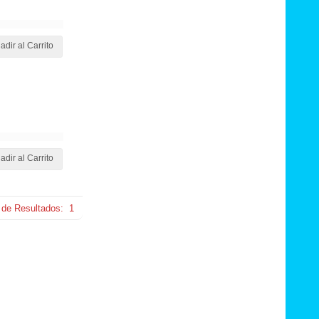
adir al Carrito
adir al Carrito
 de Resultados:
1