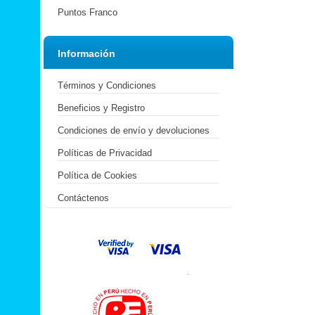
Puntos Franco
Información
Términos y Condiciones
Beneficios y Registro
Condiciones de envío y devoluciones
Políticas de Privacidad
Política de Cookies
Contáctenos
.