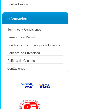
Puntos Franco
Información
Términos y Condiciones
Beneficios y Registro
Condiciones de envío y devoluciones
Políticas de Privacidad
Política de Cookies
Contáctenos
.