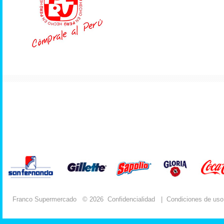
Franco Supermercado
© 2026
Confidencialidad
|
Condiciones de uso