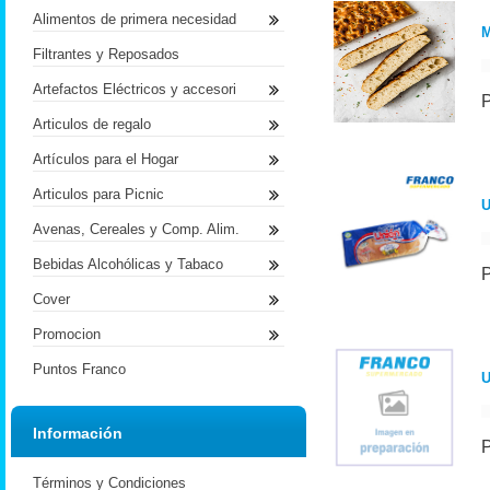
Alimentos de primera necesidad
Filtrantes y Reposados
Artefactos Eléctricos y accesori
Articulos de regalo
Artículos para el Hogar
Articulos para Picnic
U
Avenas, Cereales y Comp. Alim.
Bebidas Alcohólicas y Tabaco
Cover
Promocion
Puntos Franco
U
Información
Términos y Condiciones