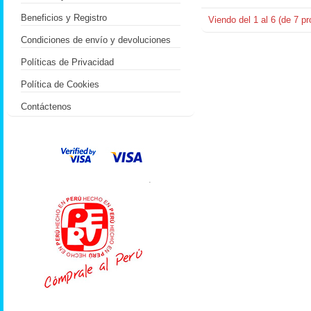
Beneficios y Registro
Viendo del
1
al
6
(de
7
pr
Condiciones de envío y devoluciones
Políticas de Privacidad
Política de Cookies
Contáctenos
.