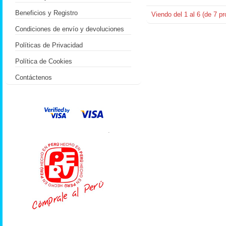
Beneficios y Registro
Viendo del
1
al
6
(de
7
pr
Condiciones de envío y devoluciones
Políticas de Privacidad
Política de Cookies
Contáctenos
.