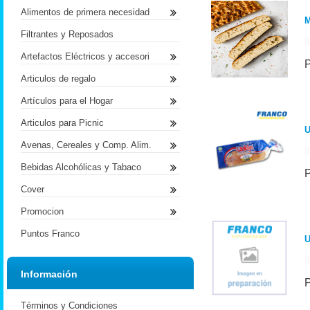
Alimentos de primera necesidad
Filtrantes y Reposados
Artefactos Eléctricos y accesori
Articulos de regalo
Artículos para el Hogar
Articulos para Picnic
U
Avenas, Cereales y Comp. Alim.
Bebidas Alcohólicas y Tabaco
Cover
Promocion
Puntos Franco
U
Información
Términos y Condiciones