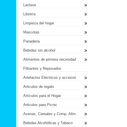
Lacteos
Librería
Limpieza del hogar
Mascotas
Panaderia
Bebidas sin alcohol
Alimentos de primera necesidad
Filtrantes y Reposados
Artefactos Eléctricos y accesori
Articulos de regalo
Artículos para el Hogar
Articulos para Picnic
Avenas, Cereales y Comp. Alim.
Bebidas Alcohólicas y Tabaco