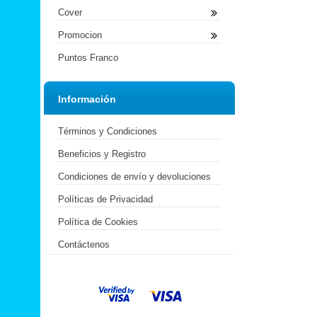
Cover
Promocion
Puntos Franco
Información
Términos y Condiciones
Beneficios y Registro
Condiciones de envío y devoluciones
Políticas de Privacidad
Política de Cookies
Contáctenos