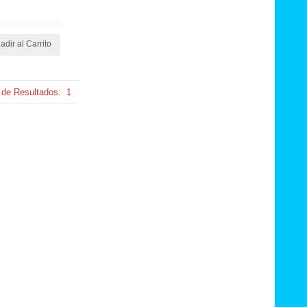
adir al Carrito
 de Resultados:
1