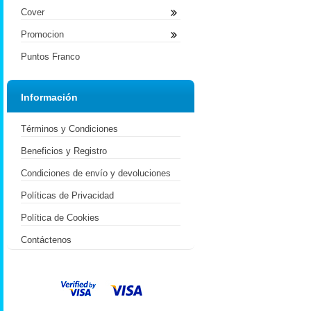
Cover
Promocion
Puntos Franco
Información
Términos y Condiciones
Beneficios y Registro
Condiciones de envío y devoluciones
Políticas de Privacidad
Política de Cookies
Contáctenos