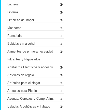
Lacteos
Librería
Limpieza del hogar
Mascotas
Panaderia
Bebidas sin alcohol
Alimentos de primera necesidad
Filtrantes y Reposados
Artefactos Eléctricos y accesori
Articulos de regalo
Artículos para el Hogar
Articulos para Picnic
Avenas, Cereales y Comp. Alim.
Bebidas Alcohólicas y Tabaco