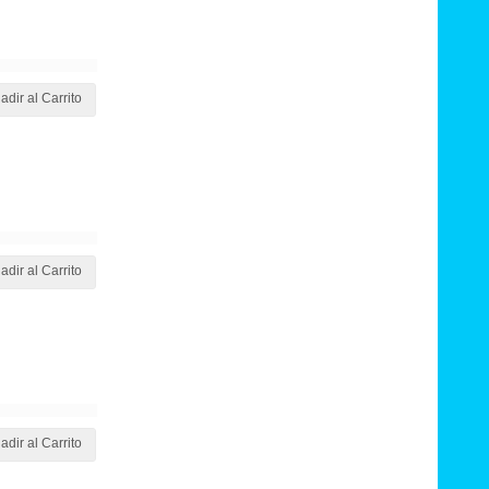
adir al Carrito
adir al Carrito
adir al Carrito