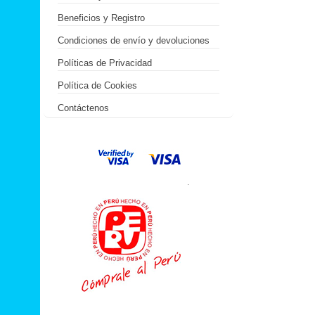
Beneficios y Registro
Condiciones de envío y devoluciones
Políticas de Privacidad
Política de Cookies
Contáctenos
.