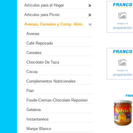
Artículos para el Hogar
Articulos para Picnic
Avenas, Cereales y Comp. Alim.
Avenas
Café Reposado
Cereales
Chocolate De Taza
Cocoa
Complementos Nutricionales
Flan
Foude-Cremas-Chocolate Reposteri
Gelatina
Instantaneos
Manjar Blanco