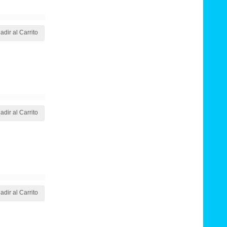
adir al Carrito
adir al Carrito
adir al Carrito