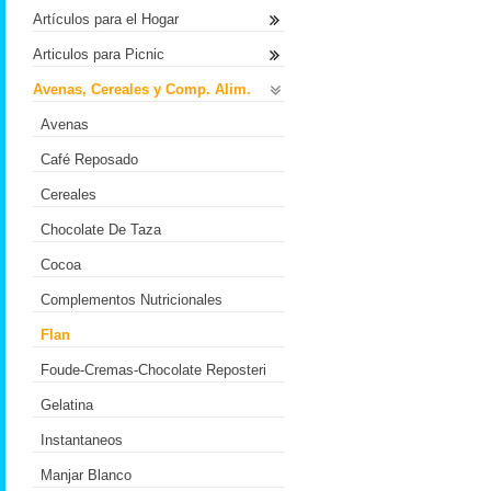
Artículos para el Hogar
Articulos para Picnic
Avenas, Cereales y Comp. Alim.
Avenas
Café Reposado
Cereales
Chocolate De Taza
Cocoa
Complementos Nutricionales
Flan
Foude-Cremas-Chocolate Reposteri
Gelatina
Instantaneos
Manjar Blanco