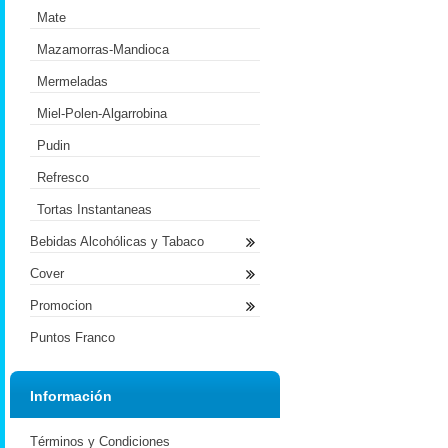
Mate
Mazamorras-Mandioca
Mermeladas
Miel-Polen-Algarrobina
Pudin
Refresco
Tortas Instantaneas
Bebidas Alcohólicas y Tabaco
Cover
Promocion
Puntos Franco
Información
Términos y Condiciones