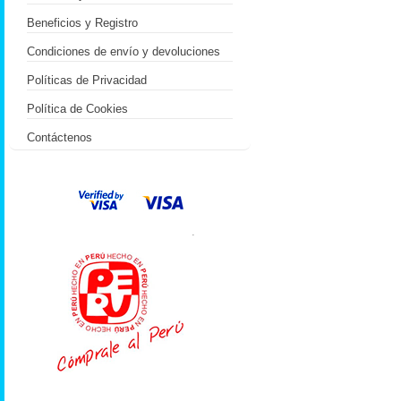
Beneficios y Registro
Condiciones de envío y devoluciones
Políticas de Privacidad
Política de Cookies
Contáctenos
.