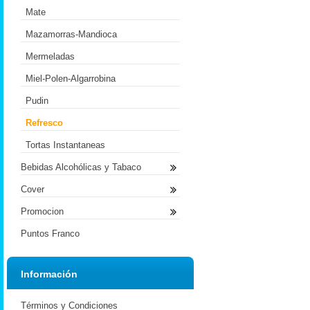
Mate
Mazamorras-Mandioca
Mermeladas
Miel-Polen-Algarrobina
Pudin
Refresco
Tortas Instantaneas
Bebidas Alcohólicas y Tabaco
Cover
Promocion
Puntos Franco
Información
Términos y Condiciones