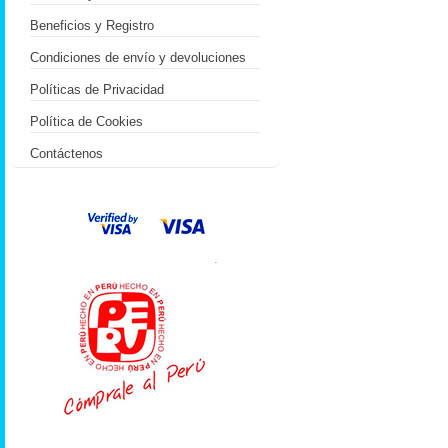
Beneficios y Registro
Condiciones de envío y devoluciones
Políticas de Privacidad
Política de Cookies
Contáctenos
.