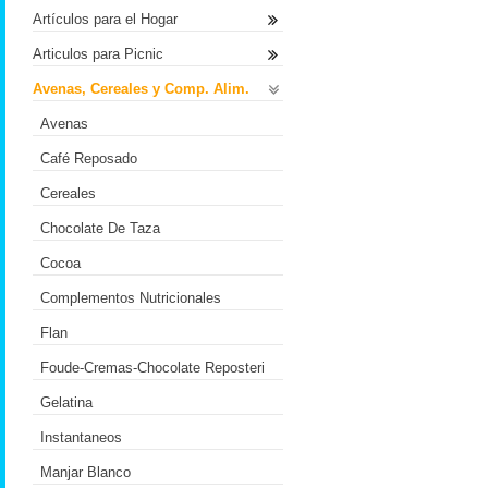
Artículos para el Hogar
Articulos para Picnic
Avenas, Cereales y Comp. Alim.
Avenas
Café Reposado
Cereales
Chocolate De Taza
Cocoa
Complementos Nutricionales
Flan
Foude-Cremas-Chocolate Reposteri
Gelatina
Instantaneos
Manjar Blanco