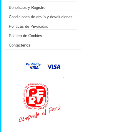
Beneficios y Registro
Condiciones de envío y devoluciones
Políticas de Privacidad
Política de Cookies
Contáctenos
.