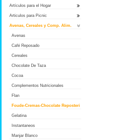
Artículos para el Hogar
Articulos para Picnic
Avenas, Cereales y Comp. Alim.
Avenas
Café Reposado
Cereales
Chocolate De Taza
Cocoa
Complementos Nutricionales
Flan
Foude-Cremas-Chocolate Reposteri
Gelatina
Instantaneos
Manjar Blanco