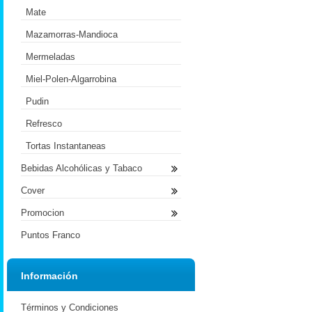
Mate
Mazamorras-Mandioca
Mermeladas
Miel-Polen-Algarrobina
Pudin
Refresco
Tortas Instantaneas
Bebidas Alcohólicas y Tabaco
Cover
Promocion
Puntos Franco
Información
Términos y Condiciones