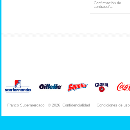
Confirmación de
contraseña:
Franco Supermercado
© 2026
Confidencialidad
|
Condiciones de uso