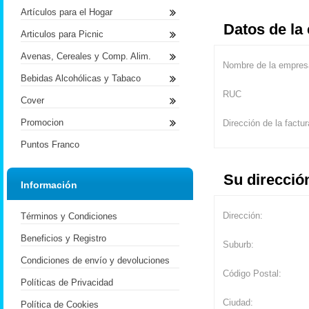
Artículos para el Hogar
Datos de la
Articulos para Picnic
Avenas, Cereales y Comp. Alim.
Nombre de la empres
Bebidas Alcohólicas y Tabaco
RUC
Cover
Promocion
Dirección de la factur
Puntos Franco
Su direcció
Información
Dirección:
Términos y Condiciones
Beneficios y Registro
Suburb:
Condiciones de envío y devoluciones
Código Postal:
Políticas de Privacidad
Ciudad:
Política de Cookies