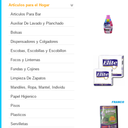
Artículos para el Hogar
Articulos Para Bar
Auxiliar De Lavado y Planchado
Bolsas
Dispensadores y Colgadores
Escobas, Escobillas y Escobillon
Focos y Linternas
Fundas y Cojines
Limpieza De Zapatos
Mandiles, Ropa, Mantel, Individu
Papel Higienico
Pisos
Plasticos
Servilletas