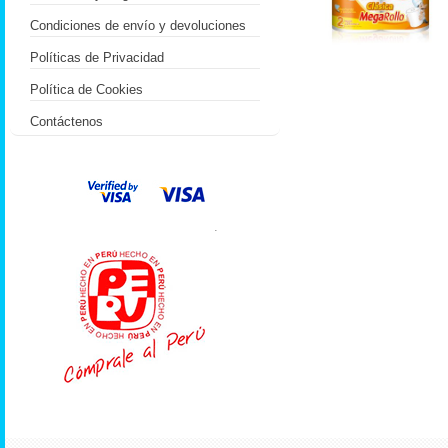
Condiciones de envío y devoluciones
Políticas de Privacidad
Política de Cookies
Contáctenos
.