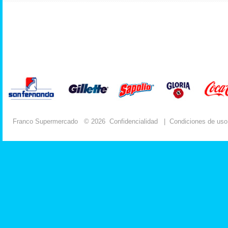
Franco Supermercado
© 2026
Confidencialidad
|
Condiciones de uso