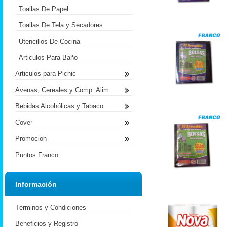
Toallas De Papel
Toallas De Tela y Secadores
Utencillos De Cocina
Articulos Para Baño
Articulos para Picnic
Avenas, Cereales y Comp. Alim.
Bebidas Alcohólicas y Tabaco
Cover
Promocion
Puntos Franco
Información
Términos y Condiciones
Beneficios y Registro