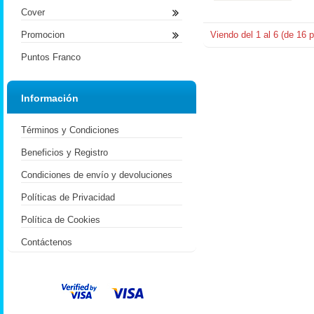
Cover
Promocion
Viendo del
1
al
6
(de
16
p
Puntos Franco
Información
Términos y Condiciones
Beneficios y Registro
Condiciones de envío y devoluciones
Políticas de Privacidad
Política de Cookies
Contáctenos