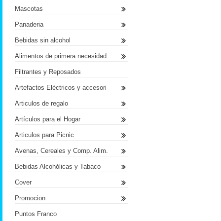
Mascotas
Panaderia
Bebidas sin alcohol
Alimentos de primera necesidad
Filtrantes y Reposados
Artefactos Eléctricos y accesori
Articulos de regalo
Artículos para el Hogar
Articulos para Picnic
Avenas, Cereales y Comp. Alim.
Bebidas Alcohólicas y Tabaco
Cover
Promocion
Puntos Franco