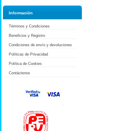
Información
Términos y Condiciones
Beneficios y Registro
Condiciones de envío y devoluciones
Políticas de Privacidad
Política de Cookies
Contáctenos
.